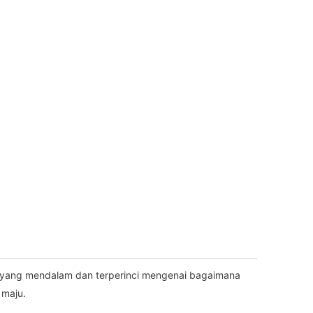
n yang mendalam dan terperinci mengenai bagaimana
 maju.